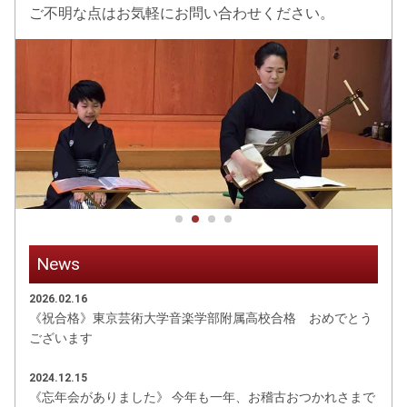
ご不明な点はお気軽にお問い合わせください。
News
2026.02.16
《祝合格》東京芸術大学音楽学部附属高校合格 おめでとう
ございます
2024.12.15
《忘年会がありました》 今年も一年、お稽古おつかれさまで